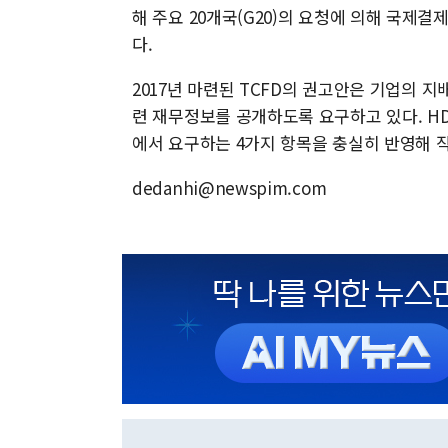
해 주요 20개국(G20)의 요청에 의해 국제결
다.
2017년 마련된 TCFD의 권고안은 기업의 지
련 재무정보를 공개하도록 요구하고 있다. H
에서 요구하는 4가지 항목을 충실히 반영해 
dedanhi@newspim.com