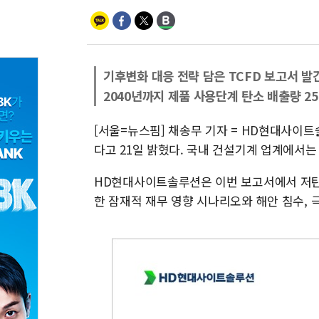
기후변화 대응 전략 담은 TCFD 보고서 발
2040년까지 제품 사용단계 탄소 배출량 2
[서울=뉴스핌] 채송무 기자 = HD현대사이트
다고 21일 밝혔다. 국내 건설기계 업계에서는
HD현대사이트솔루션은 이번 보고서에서 저탄
한 잠재적 재무 영향 시나리오와 해안 침수, 