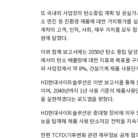
또 국내외 사업장의 탄소중립 계획 및 온실가스
소 엔진 등 친환경 제품에 대한 가치평가를 
게차의 고객, 인적, 사회, 재무 가치를 모두 합
원에 달했다.
이와 함께 보고서에는 2050년 탄소 중립 달
에서의 탄소 배출량에 대한 지표와 목표를 
외 사업장에서 약 8%, 건설기계 제품 사용단
HD현대사이트솔루션은 이번 보고서를 통해 
이며, 2040년까지 1년 사용 기준의 제품사
을 실현하겠다는 로드맵을 밝혔다.
HD현대사이트솔루션은 중대형 장비에 의무 
능을 탑재해 제품 사용 탄소저감 전략을 지속
한편 TCFD(기후변화 관련 재무정보 공개 협의