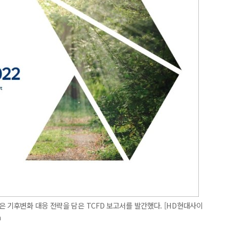
은 기후변화 대응 전략을 담은 TCFD 보고서를 발간했다. [HD현대사이
m