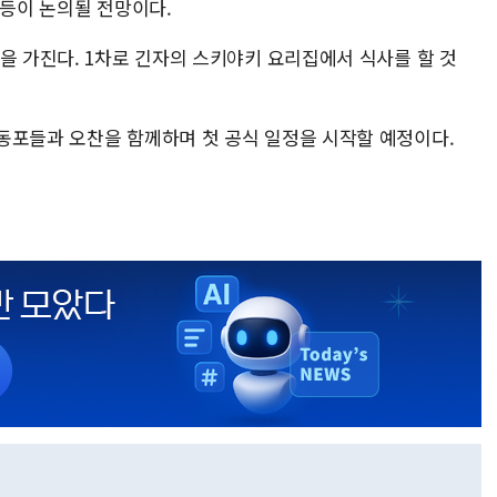
원 등이 논의될 전망이다.
을 가진다. 1차로 긴자의 스키야키 요리집에서 식사를 할 것
동포들과 오찬을 함께하며 첫 공식 일정을 시작할 예정이다.