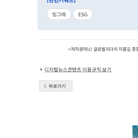
빙그레
ESG
<저작권자(c) 글로벌리더의 지름길 종합
디지털뉴스콘텐츠 이용규칙 보기
뒤로가기