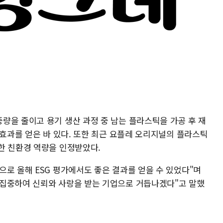
량을 줄이고 용기 생산 과정 중 남는 플라스틱을 가공 후 재
 효과를 얻은 바 있다. 또한 최근 요플레 오리지널의 플라스틱
한 친환경 역량을 인정받았다.
로 올해 ESG 평가에서도 좋은 결과를 얻을 수 있었다"며
 집중하여 신뢰와 사랑을 받는 기업으로 거듭나겠다"고 말했