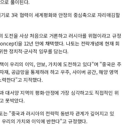
것으로 풀이된다.
계기로 3국 협력이 세계평화와 안정의 중심축으로 자리매김할
의 도전을 사상 처음으로 거론하고 러시아를 위협이라고 규정
c Concept)을 12년 만에 채택했다. 나토는 전략개념에 현재 회
위한 정치적·군사적 임무를 담는다.
이 우리의 이익, 안보, 가치에 도전하고 있다"며 "중국은 주
 자재, 공급망을 통제하려 하고 우주, 사이버 공간, 해양 영역
노력한다"고 지적했다.
과 대서양 지역의 평화·안정에 가장 심각하고도 직접적인 위
고 못박았다.
토는 "중국과 러시아의 전략적 동반자 관계가 깊어지고 있
 우리의 가치와 이익에 반한다"고 규정했다.