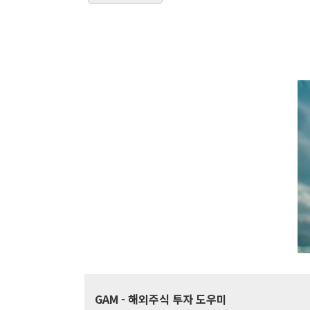
GAM
- 해외주식 투자 도우미