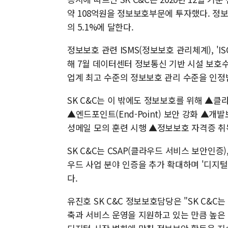
약 108억원을 정보보호부문에 투자했다. 정보
의 5.1%에 달한다.
정보보호 관련 ISMS(정보보호 관리체계), 'IS
해 7월 데이터센터 정보통신 기반 시설 보
업계 최고 수준의 정보보호 관리 수준을 인정
SK C&C는 이 밖에도 정보보호를 위해 ▲클
▲엔드포인트(End-Point) 보안 강화 ▲개발
성메일 모의 훈련 시행 ▲정보보호 자격증 취
SK C&C는 CSAP(클라우드 서비스 보안인증)
우드 사업 분야 인증을 추가 확대하며 '디지털 애
다.
유진호 SK C&C 정보보호담당은 "SK C&
축과 서비스 운영을 지원하고 있는 만큼 높은