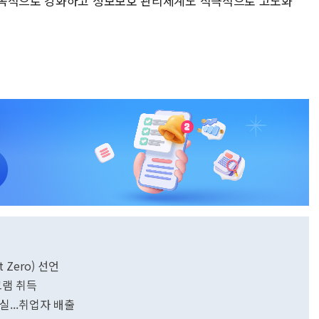
지속적으로 강화하고 정보보호 관리체계도 적극적으로 고도화
 Zero) 선언
그램 취득
실...취업자 배출