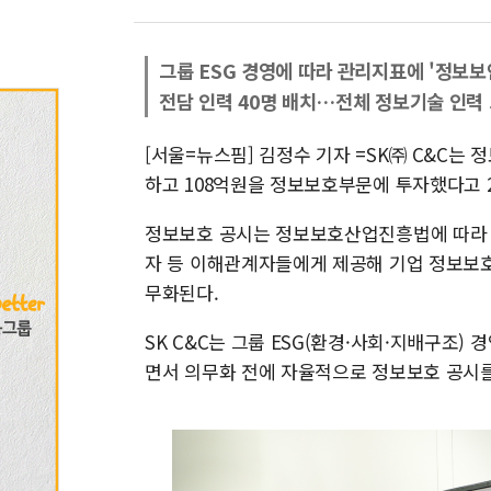
그룹 ESG 경영에 따라 관리지표에 '정보보
전담 인력 40명 배치…전체 정보기술 인력 
[서울=뉴스핌] 김정수 기자 =SK㈜ C&C는 
하고 108억원을 정보보호부문에 투자했다고 2
정보보호 공시는 정보보호산업진흥법에 따라 기
자 등 이해관계자들에게 제공해 기업 정보보호
무화된다.
SK C&C는 그룹 ESG(환경·사회·지배구조)
면서 의무화 전에 자율적으로 정보보호 공시를