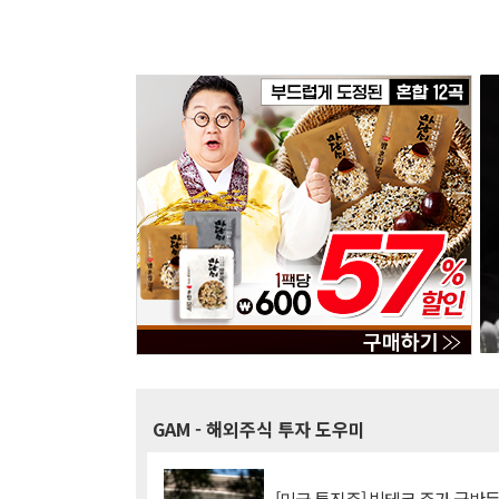
GAM
- 해외주식 투자 도우미