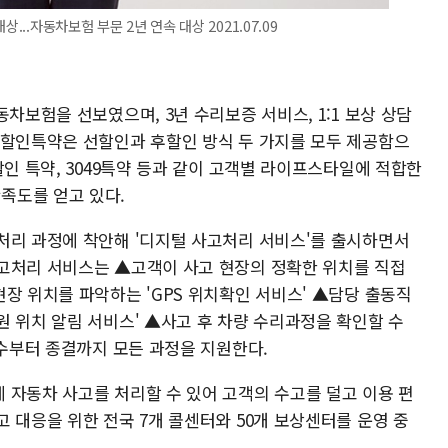
...자동차보험 부문 2년 연속 대상 2021.07.09
차보험을 선보였으며, 3년 수리보증 서비스, 1:1 보상 상담
 할인특약은 선할인과 후할인 방식 두 가지를 모두 제공함으
할인 특약, 3049특약 등과 같이 고객별 라이프스타일에 적합한
족도를 얻고 있다.
처리 과정에 착안해 '디지털 사고처리 서비스'를 출시하면서
고처리 서비스는 ▲고객이 사고 현장의 정확한 위치를 직접
장 위치를 파악하는 'GPS 위치확인 서비스' ▲담당 출동직
 위치 알림 서비스' ▲사고 후 차량 수리과정을 확인할 수
접수부터 종결까지 모든 과정을 지원한다.
 자동차 사고를 처리할 수 있어 고객의 수고를 덜고 이용 편
 대응을 위한 전국 7개 콜센터와 50개 보상센터를 운영 중