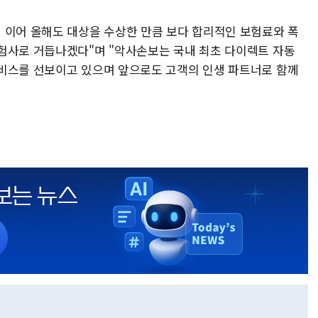
 이어 올해도 대상을 수상한 만큼 보다 합리적인 보험료와 폭
험사로 거듭나겠다"며 "악사손보는 국내 최초 다이렉트 자동
비스를 선보이고 있으며 앞으로도 고객의 인생 파트너로 함께