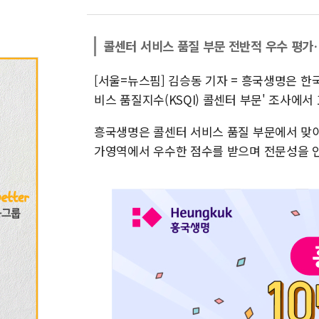
콜센터 서비스 품질 부문 전반적 우수 평가
[서울=뉴스핌] 김승동 기자 = 흥국생명은 한
비스 품질지수(KSQI) 콜센터 부문' 조사에서
흥국생명은 콜센터 서비스 품질 부문에서 맞이 
가영역에서 우수한 점수를 받으며 전문성을 