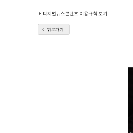
디지털뉴스콘텐츠 이용규칙 보기
뒤로가기