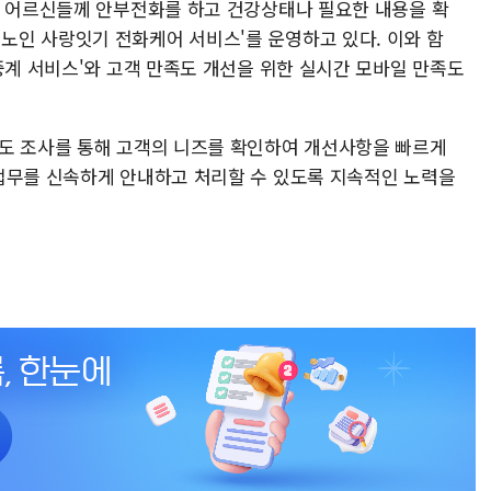
몸 어르신들께 안부전화를 하고 건강상태나 필요한 내용을 확
인 사랑잇기 전화케어 서비스'를 운영하고 있다. 이와 함
중계 서비스'와 고객 만족도 개선을 위한 실시간 모바일 만족도
도 조사를 통해 고객의 니즈를 확인하여 개선사항을 빠르게
업무를 신속하게 안내하고 처리할 수 있도록 지속적인 노력을