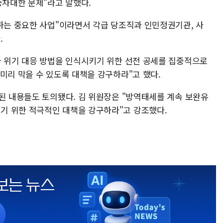
중차대한 문제"라고 말했다.
 하는 중요한 사업"이라면서 각급 당조직과 인민정권기관, 사
.
과 위기 대응 방법을 인식시키기 위한 선전 공세를 집중적으로
미리 막을 수 있도록 대책을 강구하라"고 했다.
련된 내용들도 토의됐다. 김 위원장은 "방역태세를 계속 보완유
기 위한 적극적인 대책을 강구하라"고 강조했다.