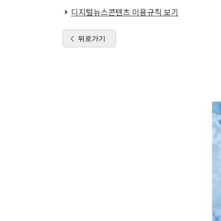
디지털뉴스콘텐츠 이용규칙 보기
뒤로가기