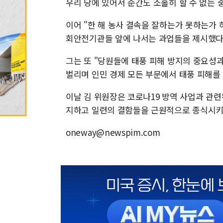
우리 당에 있어서 순간도 소홀히 할 수 없는 
이어 "한 해 농사 결속을 잘하는가 못하는가
회안전기관들 앞에 나서는 과업들을 제시했다
그는 또 "당원들에 태풍 피해 방지의 중요성
벌리며 인민 경제 모든 부문에서 태풍 피해를 
이날 김 위원장은 코로나19 방역 사업과 관
지하고 일련의 결함들을 근원적으로 종식시키
oneway@newspim.com