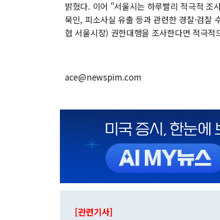
밝혔다. 이어 "서울시는 하루빨리 적극적 조사
묵인, 피소사실 유출 등과 관련한 경찰·검찰 
협 서울시장) 권한대행을 조사한다면 적극적으
ace@newspim.com
[관련기사]