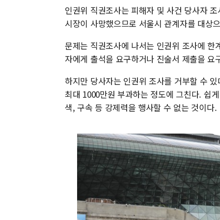
인권위 직권조사는 피해자 및 사건 당사자 조사
시장이 사망했으므로 서울시 관계자를 대상으
문제는 직권조사에 나서는 인권위 조사에 한
자에게 출석을 요구하거나 진술서 제출을 요구할
하지만 당사자는 인권위 조사를 거부할 수 있
최대 1000만원 부과하는 정도에 그친다. 쉽
색, 구속 등 강제력을 행사할 수 없는 것이다.