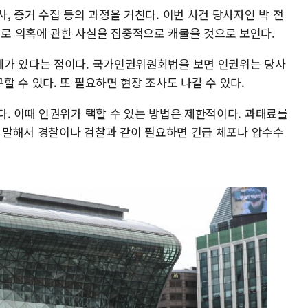
, 증거 수집 등의 과정을 거친다. 이번 사건 당사자인 박 전
로 의혹에 관한 사실을 집중적으로 캐물을 것으로 보인다.
계가 있다는 점이다. 국가인권위원회법을 보면 인권위는 당사
 수 있다. 또 필요하면 현장 조사도 나갈 수 있다.
다. 이때 인권위가 택할 수 있는 방법은 제한적이다. 과태료를
게 말해서 경찰이나 검찰과 같이 필요하면 긴급 체포나 압수수