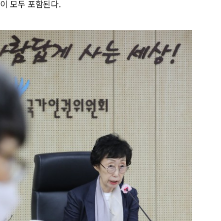
이 모두 포함된다.