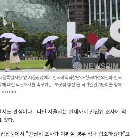
중구 서울특별시청 앞 서울광장에서 한국성폭력상담소·한국여성의전화·한국
장에 대한 직권조사를 촉구하는 '보랏빛 행진'을 국가인권위원회를 향해
pim.com
할지도 관심이다. 다만 서울시는 현재까지 인권위 조사에 적
 있다.
낸 입장문에서 "인권위 조사가 이뤄질 경우 적극 협조하겠다"고