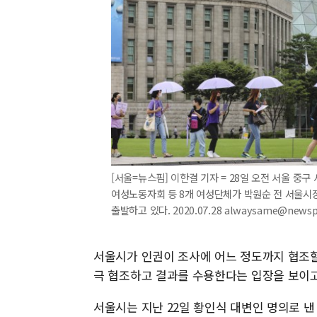
[서울=뉴스핌] 이한결 기자 = 28일 오전 서울 
여성노동자회 등 8개 여성단체가 박원순 전 서울시
출발하고 있다. 2020.07.28 alwaysame@news
서울시가 인권이 조사에 어느 정도까지 협조
극 협조하고 결과를 수용한다는 입장을 보이고
서울시는 지난 22일 황인식 대변인 명의로 