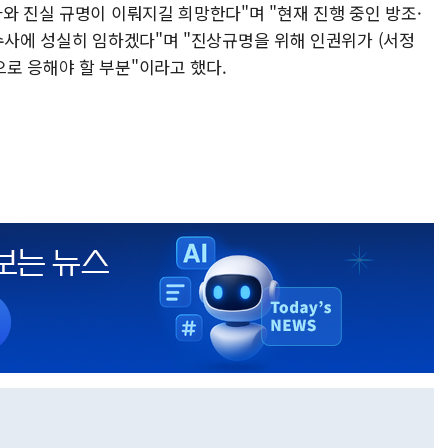
와 진실 규명이 이뤄지길 희망한다"며 "현재 진행 중인 방조·
수사에 성실히 임하겠다"며 "진상규명을 위해 인권위가 (서정
로 응해야 할 부분"이라고 했다.