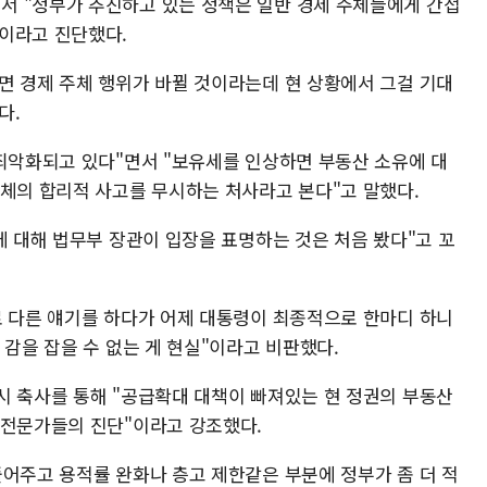
서 "정부가 추진하고 있는 정책은 일반 경제 주체들에게 간접
이라고 진단했다.
면 경제 주체 행위가 바뀔 것이라는데 현 상황에서 그걸 기대
다.
 죄악화되고 있다"면서 "보유세를 인상하면 부동산 소유에 대
주체의 합리적 사고를 무시하는 처사라고 본다"고 말했다.
에 대해 법무부 장관이 입장을 표명하는 것은 처음 봤다"고 꼬
로 다른 얘기를 하다가 어제 대통령이 최종적으로 한마디 하니
 감을 잡을 수 없는 게 현실"이라고 비판했다.
시 축사를 통해 "공급확대 대책이 빠져있는 현 정권의 부동산
 전문가들의 진단"이라고 강조했다.
풀어주고 용적률 완화나 층고 제한같은 부분에 정부가 좀 더 적