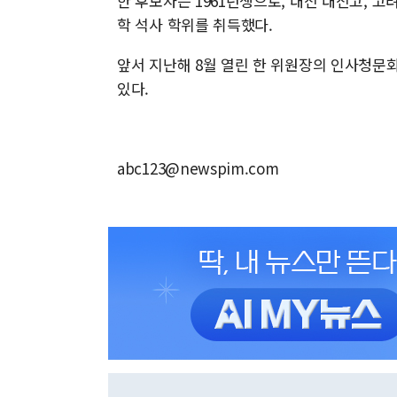
한 후보자는 1961년생으로, 대전 대전고,
학 석사 학위를 취득했다.
앞서 지난해 8월 열린 한 위원장의 인사청문회
있다.
abc123@newspim.com