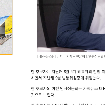
[서울=뉴스핌] 김지나 기자 = 한상혁 방송통신위원회 위원
한 후보자는 지난해 8월 4기 방통위의 전임 
히면서 지난해 9월 방통위원장에 취임했다.
한 후보자의 이번 인사청문회는 가짜뉴스 대응
것으로 보인다.