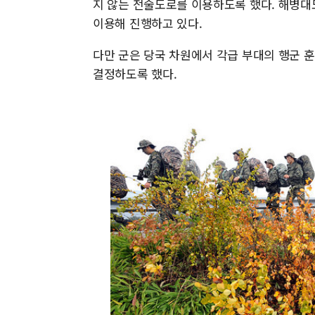
지 않는 전술도로를 이용하도록 했다. 해병대
이용해 진행하고 있다.
다만 군은 당국 차원에서 각급 부대의 행군 
결정하도록 했다.