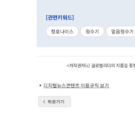
[관련키워드]
청호나이스
정수기
얼음정수기
<저작권자(c) 글로벌리더의 지름길 종합
디지털뉴스콘텐츠 이용규칙 보기
뒤로가기