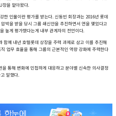
U장을 맡아왔다.
강한 인물이란 평가를 받는다. 신동빈 회장과는 2016년 롯데
적 압박을 받을 당시 그룹 쇄신안을 추진하면서 연을 맺었다고
단을 높게 평가했다는게 내부 관계자의 전언이다.
과 함께 내년 호텔롯데 상장을 주력 과제로 삼고 이를 추진해
 조직 업무 효율을 통해 그룹의 근본적인 역량 강화에 주력한다
편을 통해 변화에 민첩하게 대응하고 분야별 신속한 의사결정
라고 말했다.