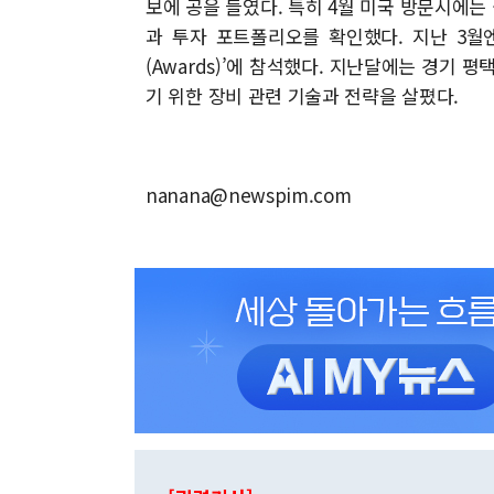
보에 공을 들였다. 특히 4월 미국 방문시에
과 투자 포트폴리오를 확인했다. 지난 3월
(Awards)’에 참석했다. 지난달에는 경기 
기 위한 장비 관련 기술과 전략을 살폈다.
nanana@newspim.com