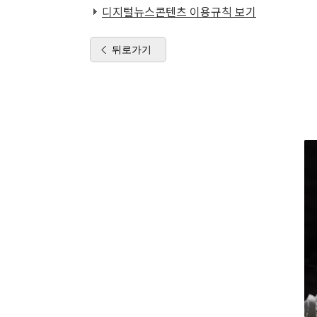
디지털뉴스콘텐츠 이용규칙 보기
뒤로가기