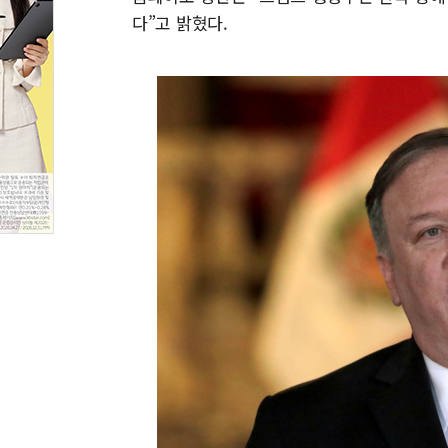
다”고 밝혔다.