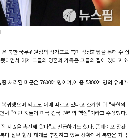
]
은 북한 국무위원장의 싱가포르 북미 정상회담을 통해 수 십
환됐다면서 이제 그들의 영혼과 가족은 그들의 집에 있다고 소
 처리된 미군은 7600여 명이며,이 중 5300여 명의 유해가
복귀했으며 외교도 이에 따르고 있다고 소개한 뒤 “북한의
면서 “이런 것들이 미국 건국 원리의 핵심”이라고 주장했다.
제적 지원을 촉진해 왔다"고 언급하기도 했다. 폼페이오 장관
 북미 실무 협상 재개를 추진하고 있는 상황에서 북한을 자극