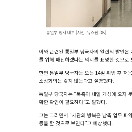
통일부 청사 내부 [사진=뉴스핌 DB]
이와 관련된 통일부 당국자의 일련의 발언은 
를 위해 매진하겠다는 의지를 표명한 것으로 
한편 통일부 당국자는 오는 14일 취임 후 
소장회의는 갖지 않는다고 설명했다.
통일부 당국자는 “북측이 내일 개성에 오지 못
확한 확인이 필요하다”고 말했다.
그는 그러면서 “차관의 방북은 남측 업무 파악
등을 할 것으로 보인다”고 예상했다.