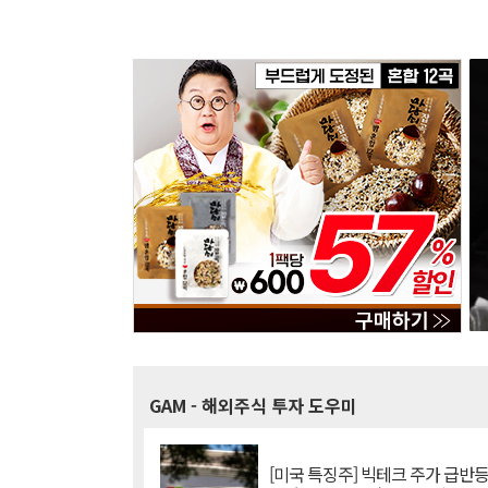
GAM
- 해외주식 투자 도우미
[미국 특징주] 빅테크 주가 급반등..