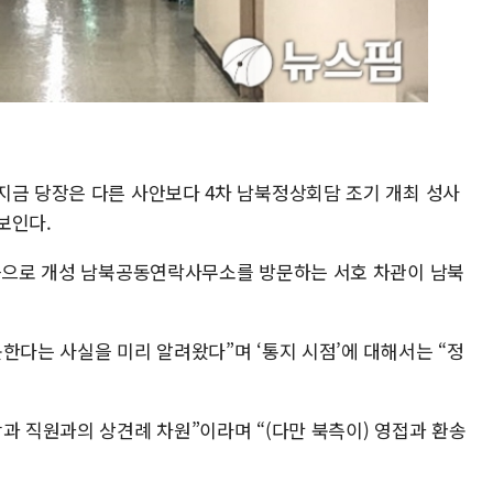
지금 당장은 다른 사안보다 4차 남북정상회담 조기 개최 성사
보인다.
처음으로 개성 남북공동연락사무소를 방문하는 서호 차관이 남북
한다는 사실을 미리 알려왔다”며 ‘통지 시점’에 대해서는 “정
과 직원과의 상견례 차원”이라며 “(다만 북측이) 영접과 환송