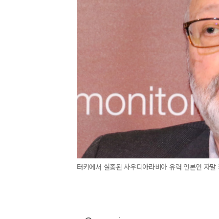
터키에서 실종된 사우디아라비아 유력 언론인 자말 