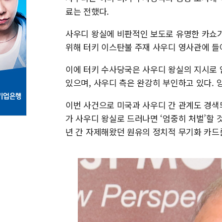
료는 전했다.
사우디 왕실에 비판적인 보도로 유명한 카쇼기
위해 터키 이스탄불 주재 사우디 영사관에 들
이에 터키 수사당국은 사우디 왕실의 지시로
있으며, 사우디 측은 완강히 부인하고 있다. 
이번 사건으로 미국과 사우디 간 관계도 경색
가 사우디 왕실로 드러나면 ‘엄중히 처벌’할 
년 간 자제해왔던 원유의 정치적 무기화 카드