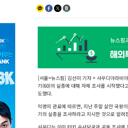
[서울=뉴스핌] 김선미 기자 = 사우디아라비아
기(60)의 실종에 대해 자체 조사를 시작했다
도했다.
익명의 관료에 따르면, 지난 주말 살만 국왕
기의 실종을 조사하라고 지시한 것으로 알려졌
사우디는 이미 터키 수사당국과 공동 조사에 