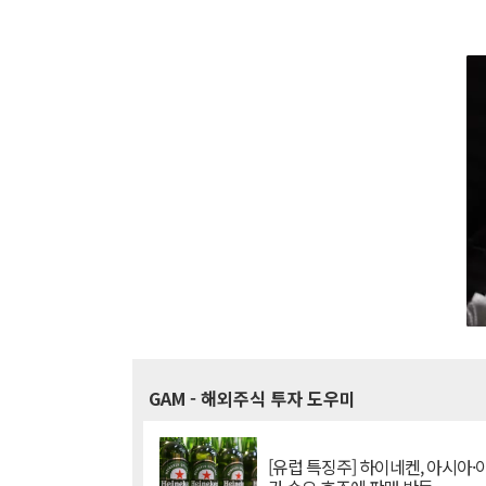
GAM
- 해외주식 투자 도우미
[유럽 특징주] 하이네켄, 아시아