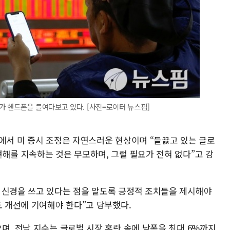
가 핸드폰을 들여다보고 있다. [사진=로이터 뉴스핌]
평에서 미 증시 조정은 자연스러운 현상이며 “들끓고 있는 글로
해를 지속하는 것은 무모하며, 그럴 필요가 전혀 없다”고 강
 신경을 쓰고 있다는 점을 알도록 긍정적 조치들을 제시해야
도 개선에 기여해야 한다”고 당부했다.
며, 전날 지수는 글로벌 시장 혼란 속에 낙폭을 최대 6%까지