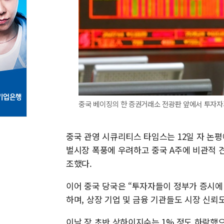
중국 베이징의 한 증권거래소 전광판 앞에서 투자자
중국 관영 시큐리티스 타임스는 12일 자 논
벌시장 폭풍에 우려하고 중국 A주에 비관적 견
조했다.
이어 중국 당국은 “투자자들이 정부가 증시에
하며, 상장 기업 및 금융 기관들도 시장 신뢰
이날 장 초반 상하이지수는 1% 정도 하락했으