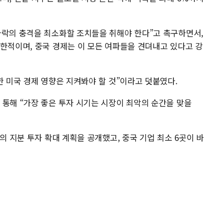
하락의 충격을 최소화할 조치들을 취해야 한다”고 촉구하면서,
제한적이며, 중국 경제는 이 모든 여파들을 견뎌내고 있다고 강
한 미국 경제 영향은 지켜봐야 할 것”이라고 덧붙였다.
 통해 “가장 좋은 투자 시기는 시장이 최악의 순간을 맞을
의 지분 투자 확대 계획을 공개했고, 중국 기업 최소 6곳이 바