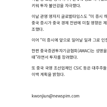
키워 투자 불안감을 자극했다.
이날 관영 영자지 글로벌타임스도 “미 증시 
중국 증시가 중국 경제 전반에 미칠 영향은 
조했다.
이어 “미 증시에 앞으로 일어날 일과 그로 인
한편 중국증권투자기금협회(AMAC)는 성명을
때”라면서 투자를 장려했다.
또 중국 국영 조선업체인 CSIC 등은 대주주들
이백 계획을 밝혔다.
kwonjiun@newspim.com