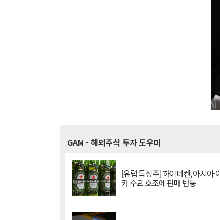
GAM
- 해외주식 투자 도우미
[유럽 특징주] 하이네켄, 아시아
카 수요 호조에 판매 반등