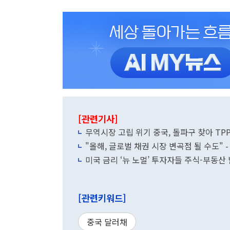
[관련기사]
무역시장 고립 위기 중국, 돌파구 찾아 TP
"올해, 글로벌 채권 시장 변곡점 될 수도" -
미국 금리 ‘뉴 노멀’ 투자자들 주식-부동산
[관련키워드]
중국 달러채