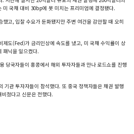
 미 국채 대비 30bp에 못 미치는 프리미엄에 결정됐다.
승했고, 입찰 수요가 둔화됐지만 주변 여건을 감안할 때 오히
제도(Fed)가 금리인상에 속도를 냈고, 미 국채 수익률이 상
 패닉을 일으켰다.
금융 당국자들이 홍콩에서 해외 투자자들과 만나 로드쇼를 진행
의 기관 투자자들이 참석했다. 또 중국 정책자들은 채권 발행
내비쳤다고 신문은 전했다.