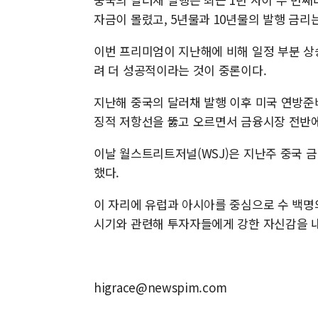
자금이 몰렸고, 5년물과 10년물의 발행 금리는
이번 프리미엄이 지난해에 비해 일정 부분 상
려 더 성공적이라는 것이 중론이다.
지난해 중국의 달러채 발행 이후 미국 연방준비
징적 저항선을 뚫고 오르면서 금융시장 전반에
이날 월스트리트저널(WSJ)은 지난주 중국 
했다.
이 자리에 유럽과 아시아를 중심으로 수 백명
시기와 관련해 투자자들에게 강한 자신감을 
higrace@newspim.com