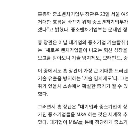
홍종학 중소벤처기업부 장관은 23일 서울 
거대한 흐름을 바꾸기 위해 중소벤처기업부가 
겠다"고 밝혔다. 중소벤처기업부는 문재인 
홍 장관은 이날 대기업의 중소기업 기술탈취 
는 "새로운 벤처기업들이 나오는 혁신 성장을
보고를 받아보니 기술 임치제도, 모태펀드, 
이 중에서도 홍 장관이 가장 큰 기대를 드러
기술 유출을 방지하는 '기술 임치제도'다. 
취가 있을시 소송에서 확실한 증거가 될 수 있
했다.
그러면서 홍 장관은 "대기업과 중소기업이 상
가진 중소기업들을 M&A 하는 것은 세계적 
였다. 대기업이 M&A를 통해 정당하게 중소