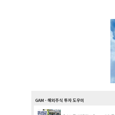
GAM
- 해외주식 투자 도우미