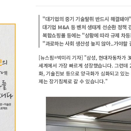
"대기업의 중기 기술탈취 반드시 해결돼야
대기업 M&A 등 벤처 생태계 선순환 정책 
복합쇼핑몰 등에는 "상황에 따라 규제 차등
"과로하는 사회 생산성 높지 않아..가야할 
[뉴스핌=박미리 기자] "삼성, 현대자동차가 
세계에서 가장 빠르게 성장했습니다. 그런데 2
화, 기술진보 등으로 양극화가 심화되고 있는
제는 장기침체로 갈 수 있습니다."