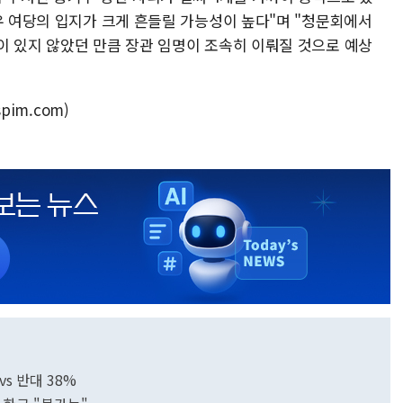
우 여당의 입지가 크게 흔들릴 가능성이 높다"며 "청문회에서
이 있지 않았던 만큼 장관 임명이 조속히 이뤄질 것으로 예상
pim.com)
vs 반대 38%