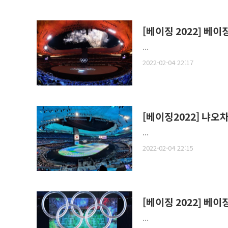
[베이징 2022] 베
...
2022-02-04 22:17
[베이징2022] 냐오
...
2022-02-04 22:15
[베이징 2022] 베
...