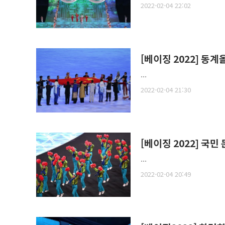
2022-02-04 22:02
[베이징 2022] 동
...
2022-02-04 21:30
[베이징 2022] 국
...
2022-02-04 20:49