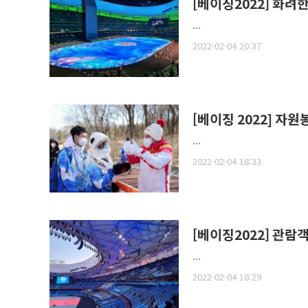
[베이징2022] 화
...
2022-02-04 20:37
[베이징 2022] 자
...
2022-02-04 18:33
[베이징2022] 관
...
2022-02-04 18:29