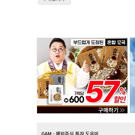
GAM
- 해외주식 투자 도우미