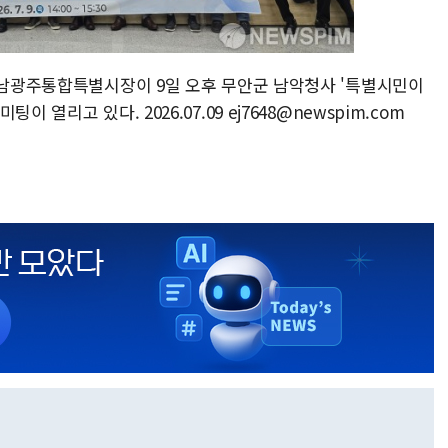
 전남광주통합특별시장이 9일 오후 무안군 남악청사 '특별시민이
 열리고 있다. 2026.07.09 ej7648@newspim.com