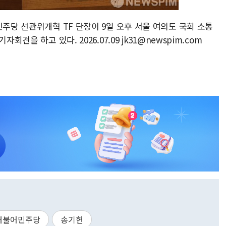
민주당 선관위개혁 TF 단장이 9일 오후 서울 여의도 국회 소통
견을 하고 있다. 2026.07.09 jk31@newspim.com
더불어민주당
송기헌