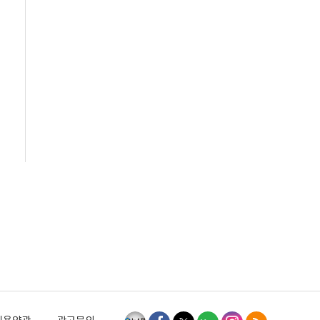
이용약관
광고문의