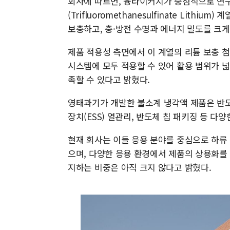
회사에 따르면, 융타이커지가 중점적으로 
(Trifluoromethanesulfinate Lit
보충하고, 충·방전 수명과 에너지 밀도를 크
제품 적용성 측면에서 이 계열의 리튬 보충 
시스템에 모두 적용할 수 있어 활용 범위가 
족할 수 있다고 밝혔다.
영태과기가 개발한 불소계 냉각액 제품은 반도
장치(ESS) 열관리, 반도체 칩 패키징 등 다양
현재 회사는 이들 응용 분야를 중심으로 하류
으며, 다양한 응용 환경에서 제품의 상용화를 
지하는 비중은 아직 크지 않다고 밝혔다.