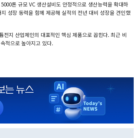
간 5000톤 규모 VC 생산설비도 안정적으로 생산능력을 확대하
가지 성장 동력을 함께 제공해 실적의 전년 대비 성장을 견인했
튬전지 산업체인의 대표적인 핵심 제품으로 꼽힌다. 최근 비
지속적으로 높아지고 있다.