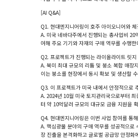
[AI Q&A]
Q1. 현대엔지니어링이 호주 아이오니어와 체
A. 미국 네바다주에서 진행되는 총사업비 2
여해 주요 기기와 자재의 구매 역무를 수행한
Q2. 프로젝트가 진행되는 라이올라이트 릿지
A. 북미 최대 규모의 리튬 및 붕소 복합 매
이는 붕소를 현장에서 동시 확보 및 생산할 수
Q3. 이 프로젝트가 미국 내에서 안정적으로 
A. 2024년 10월 미국 토지관리국으로부터
터 약 10억달러 규모의 대규모 금융 지원을
Q4. 현대엔지니어링은 이번 사업 참여를 통
A. 핵심광물 분야의 구매 역무를 성공적으로
장 진출을 본격화하고 글로벌 공급망 안정화