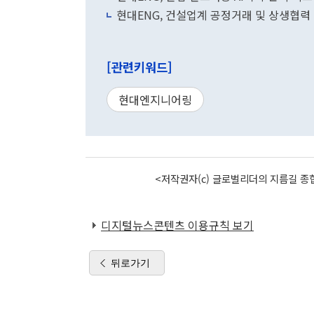
현대ENG, 건설업계 공정거래 및 상생협력
[관련키워드]
현대엔지니어링
<저작권자(c) 글로벌리더의 지름길 종합
디지털뉴스콘텐츠 이용규칙 보기
뒤로가기