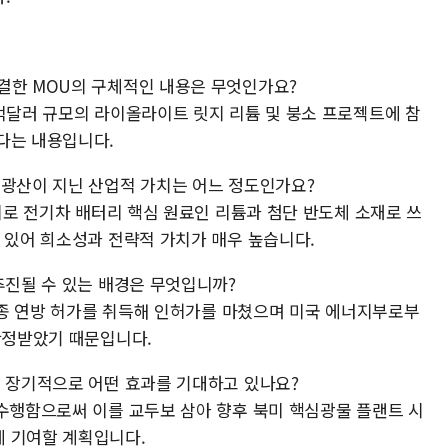
결한 MOU의 구체적인 내용은 무엇인가요?
0억달러 규모의 라이올라이트 릿지 리튬 및 붕소 프로젝트에 참
다는 내용입니다.
 광산이 지닌 산업적 가치는 어느 정도인가요?
장지로 전기차 배터리 핵심 원료인 리튬과 첨단 반도체 소재로 쓰
 있어 희소성과 전략적 가치가 매우 높습니다.
추진될 수 있는 배경은 무엇입니까?
 최종 연방 허가를 취득해 인허가를 마쳤으며 미국 에너지부로부
 확정받았기 때문입니다.
해 장기적으로 어떤 효과를 기대하고 있나요?
 수행함으로써 이를 교두보 삼아 향후 북미 핵심광물 플랜트 시
에 기여할 계획입니다.