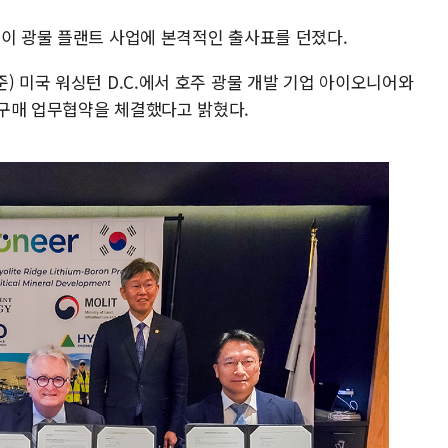
링이 광물 플랜트 사업에 본격적인 출사표를 던졌다.
) 미국 워싱턴 D.C.에서 호주 광물 개발 기업 아이오니어와
구매 업무협약을 체결했다고 밝혔다.