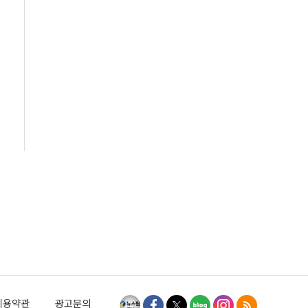
이용약관
광고문의