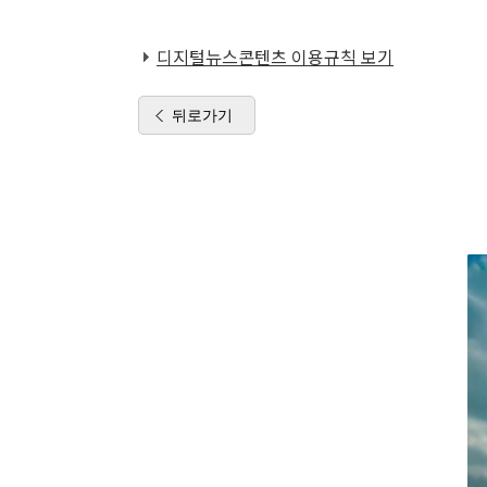
디지털뉴스콘텐츠 이용규칙 보기
뒤로가기