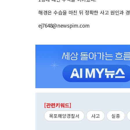
해경은 수습을 마친 뒤 정확한 사고 원인과 
ej7648@newspim.com
[관련키워드]
목포해양경찰서
사고
실종