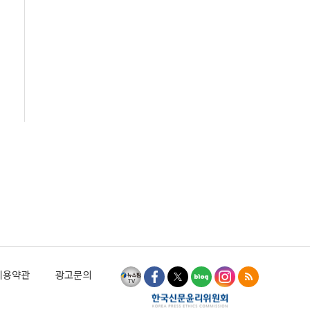
이용약관
광고문의