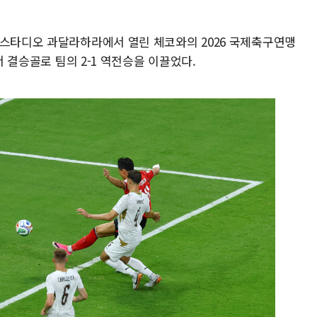
에스타디오 과달라하라에서 열린 체코와의 2026 국제축구연맹
서 결승골로 팀의 2-1 역전승을 이끌었다.