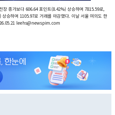
 종가보다 606.64 포인트(8.42%) 상승하며 7815.59로,
) 상승하며 1105.97로 거래를 마감했다. 이날 서울 여의도 한
5.21 leehs@newspim.com