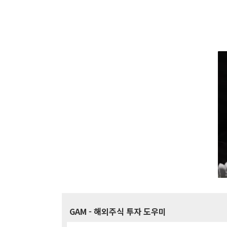
GAM
- 해외주식 투자 도우미