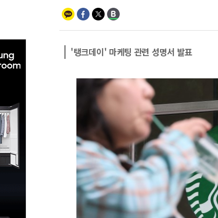
'탱크데이' 마케팅 관련 성명서 발표