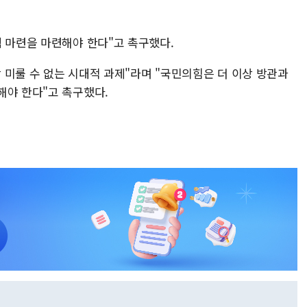
책 마련을 마련해야 한다"고 촉구했다.
상 미룰 수 없는 시대적 과제"라며 "국민의힘은 더 이상 방관과
해야 한다"고 촉구했다.