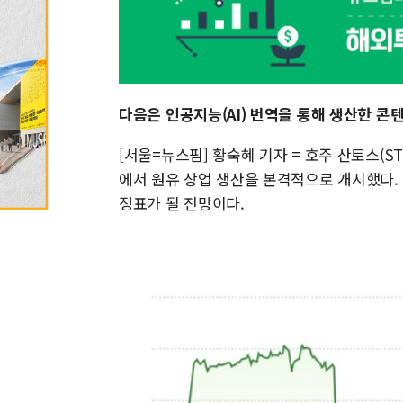
다음은 인공지능(AI) 번역을 통해 생산한 콘
[서울=뉴스핌] 황숙혜 기자 = 호주 산토스(STO
에서 원유 상업 생산을 본격적으로 개시했다.
정표가 될 전망이다.