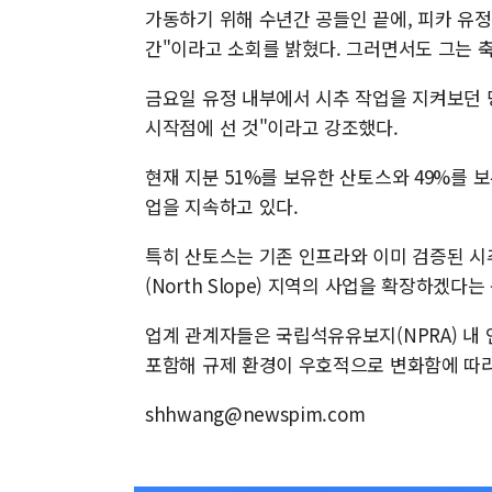
가동하기 위해 수년간 공들인 끝에, 피카 유정
간"이라고 소회를 밝혔다. 그러면서도 그는 축
금요일 유정 내부에서 시추 작업을 지켜보던 
시작점에 선 것"이라고 강조했다.
현재 지분 51%를 보유한 산토스와 49%를 보
업을 지속하고 있다.
특히 산토스는 기존 인프라와 이미 검증된 시
(North Slope) 지역의 사업을 확장하겠
업계 관계자들은 국립석유유보지(NPRA) 내
포함해 규제 환경이 우호적으로 변화함에 따라
shhwang@newspim.com