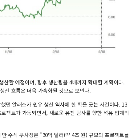
 생산할 예정이며, 향후 생산량을 4배까지 확대할 계획이다.
 생산 흐름은 더욱 가속화될 것으로 보인다.
감했던 알래스카 원유 생산 역사에 한 획을 긋는 사건이다. 13
 프로젝트가 가동되면서, 새로운 유전 탐사를 향한 석유 업계의
 수석 부사장은 "30억 달러(약 4조 원) 규모의 프로젝트를