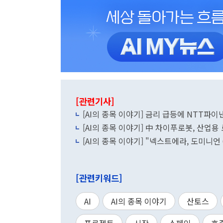
[관련기사]
[AI의 종목 이야기] 금리 급등에 NTT파
[AI의 종목 이야기] 中 차이푸로봇, 산업용
[AI의 종목 이야기] "넥스트에라, 도미니언
[관련키워드]
AI
AI의 종목 이야기
산토스