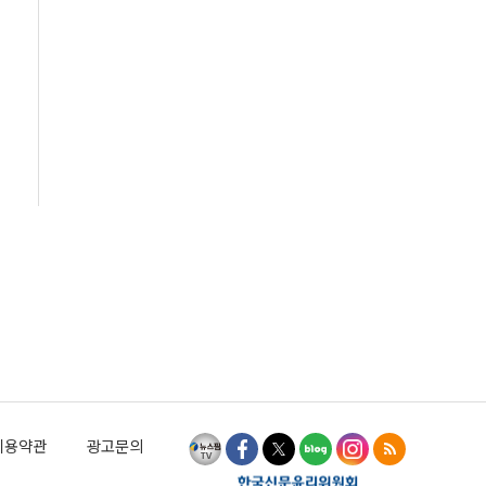
이용약관
광고문의