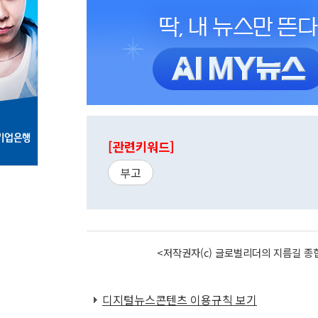
[관련키워드]
부고
<저작권자(c) 글로벌리더의 지름길 종합
디지털뉴스콘텐츠 이용규칙 보기