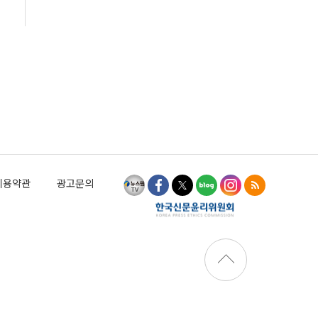
이용약관
광고문의