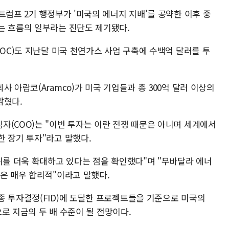
트럼프 2기 행정부가 '미국의 에너지 지배'를 공약한 이후 중
는 흐름의 일부라는 진단도 제기됐다.
NOC)도 지난달 미국 천연가스 사업 구축에 수백억 달러를 투
 아람코(Aramco)가 미국 기업들과 총 300억 달러 이상의
밝혔다.
자(COO)는 "이번 투자는 이란 전쟁 때문은 아니며 세계에서
한 장기 투자"라고 말했다.
위를 더욱 확대하고 있다는 점을 확인했다"며 "무바달라 에너
것은 매우 합리적"이라고 말했다.
종 투자결정(FID)에 도달한 프로젝트들을 기준으로 미국의
으로 지금의 두 배 수준이 될 전망이다.