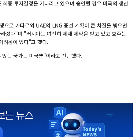
들도 최종 투자결정을 기다리고 있으며 승인될 경우 미국의 생산
으로 카타르와 UAE의 LNG 증설 계획이 큰 차질을 빚으면
 사라졌다"며 "러시아는 여전히 제재 제약을 받고 있고 호주는
어려움이 있다"고 했다.
수 있는 국가는 미국뿐"이라고 진단했다.