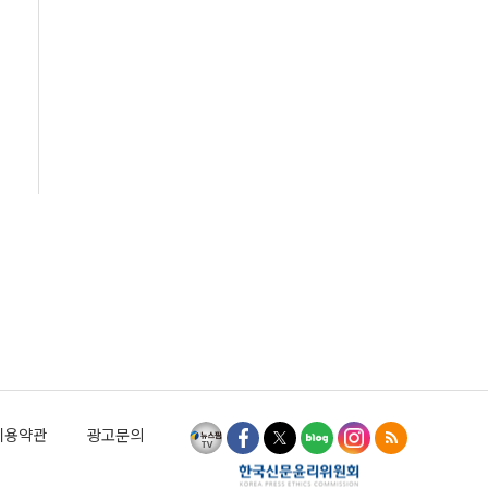
이용약관
광고문의