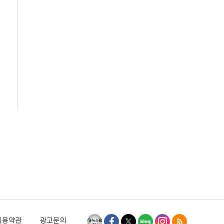
이용약관
광고문의