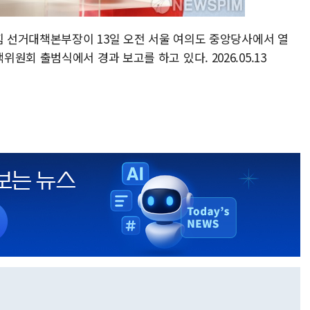
힘 선거대책본부장이 13일 오전 서울 여의도 중앙당사에서 열
회 출범식에서 경과 보고를 하고 있다. 2026.05.13