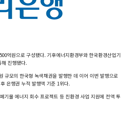
기 1500억원으로 구성됐다. 기후에너지환경부와 한국환경산업기
통해 진행됐다.
0억원 규모의 한국형 녹색채권을 발행한 데 이어 이번 발행으로
이후 은행권 누적 발행액 기준 1위다.
 폐기물 에너지 회수 프로젝트 등 친환경 사업 지원에 전액 투