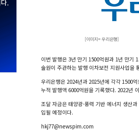
[이미지= 우리은행]
이번 발행은 3년 만기 1500억원과 1년 만
술원이 주관하는 발행 이차보전 지원사업을 
우리은행은 2024년과 2025년에 각각 150
누적 발행액 6000억원을 기록했다. 2022년 
조달 자금은 태양광·풍력 기반 에너지 생산과
입될 예정이다.
hkj77@newspim.com