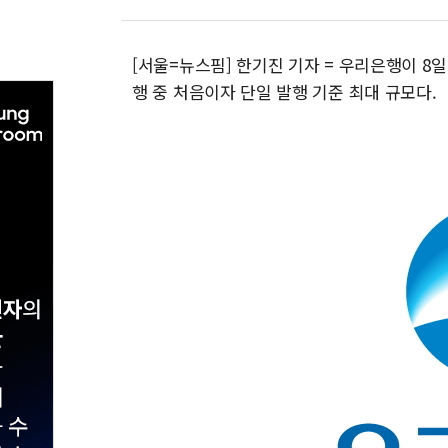
[서울=뉴스핌] 한기진 기자 = 우리은행이 8
행 중 처음이자 단일 발행 기준 최대 규모다.