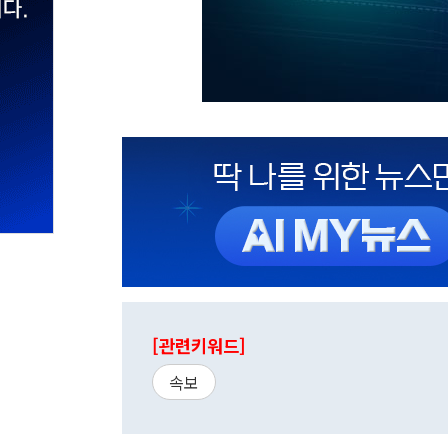
[관련키워드]
속보