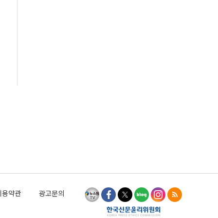
이용약관
광고문의