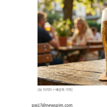
[AI 이미지 = 배상희 기자]
pxx17@newspim.com