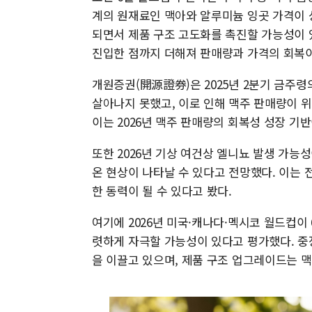
계의 원재료인 맥아와 알루미늄 잉곳 가격이 
되면서 제품 구조 고도화를 촉진할 가능성이 
진입한 점까지 더해져 판매량과 가격의 회복
개원증권(開源證券)은 2025년 2분기 금주령
살아나지 못했고, 이로 인해 맥주 판매량이 
이는 2026년 맥주 판매량의 회복성 성장 기
또한 2026년 기상 여건상 엘니뇨 발생 가능
온 현상이 나타날 수 있다고 전망했다. 이는 
한 동력이 될 수 있다고 봤다.
여기에 2026년 미국·캐나다·멕시코 월드컵이 
렷하게 자극할 가능성이 있다고 평가했다. 
을 이끌고 있으며, 제품 구조 업그레이드는 