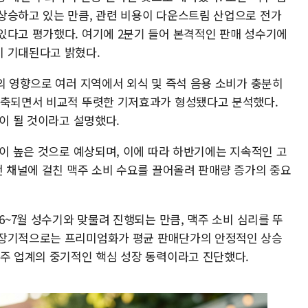
상승하고 있는 만큼, 관련 비용이 다운스트림 산업으로 전가
있다고 평가했다. 여기에 2분기 들어 본격적인 판매 성수기에
이 기대된다고 밝혔다.
의 영향으로 여러 지역에서 외식 및 즉석 음용 소비가 충분히
위축되면서 비교적 뚜렷한 기저효과가 형성됐다고 분석했다.
반이 될 것이라고 설명했다.
성이 높은 것으로 예상되며, 이에 따라 하반기에는 지속적인 고
전 채널에 걸친 맥주 소비 수요를 끌어올려 판매량 증가의 중요
6~7월 성수기와 맞물려 진행되는 만큼, 맥주 소비 심리를 뚜
중장기적으로는 프리미엄화가 평균 판매단가의 안정적인 상승
맥주 업계의 중기적인 핵심 성장 동력이라고 진단했다.