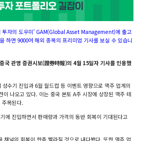
투자의 도우미' GAM(Global Asset Management)에 출고
을 하면 9000여 해외 종목의 프리미엄 기사를 보실 수 있습니
 중국 관영 증권시보(證券時報)의 4월 15일자 기사를 인용했
판매 성수기 진입과 6월 월드컵 등 이벤트 영향으로 맥주 업계의
이 나오고 있다. 이는 중국 본토 A주 시장에 상장된 맥주 테
서 주목된다.
수기에 진입하면서 판매량과 가격의 동반 회복이 기대된다고
용 채널의 회복이 한층 빨라질 것으로 내다봤다. 또한 맥주 업