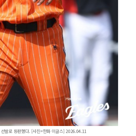
선발로 등판했다. [사진=한화 이글스] 2026.04.11