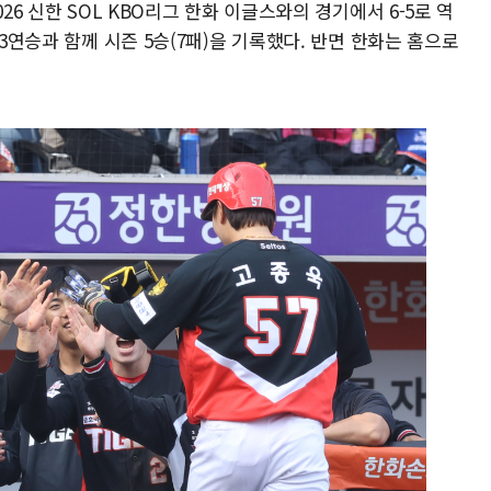
26 신한 SOL KBO리그 한화 이글스와의 경기에서 6-5로 역
 3연승과 함께 시즌 5승(7패)을 기록했다. 반면 한화는 홈으로