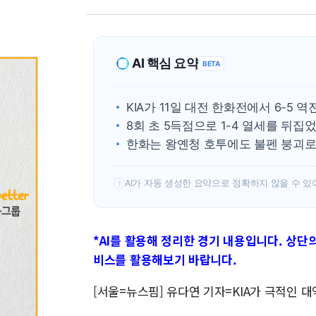
AI 핵심 요약
BETA
KIA가 11일 대전 한화전에서 6-5 
8회 초 5득점으로 1-4 열세를 뒤집
한화는 왕옌청 호투에도 불펜 붕괴로
AI가 자동 생성한 요약으로 정확하지 않을 수 있
!
*AI를 활용해 정리한 경기 내용입니다. 상단의 
비스를 활용해보기 바랍니다.
[서울=뉴스핌] 유다연 기자=KIA가 극적인