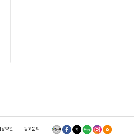
이용약관
광고문의