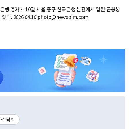
은행 총재가 10일 서울 중구 한국은행 본관에서 열린 금융통
2026.04.10 photo@newspim.com
자간담회