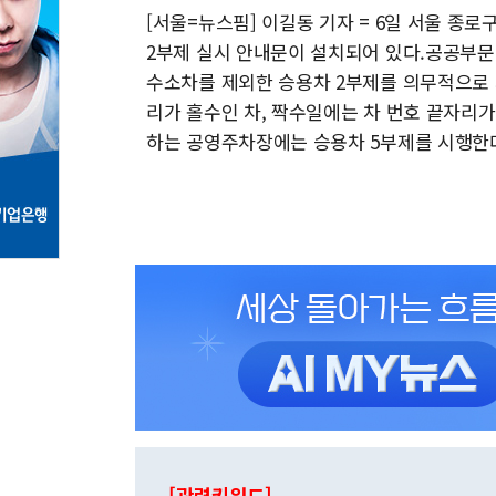
[서울=뉴스핌] 이길동 기자 = 6일 서울 종
2부제 실시 안내문이 설치되어 있다.공공부
수소차를 제외한 승용차 2부제를 의무적으로 
리가 홀수인 차, 짝수일에는 차 번호 끝자리
하는 공영주차장에는 승용차 5부제를 시행한다.202
[관련키워드]